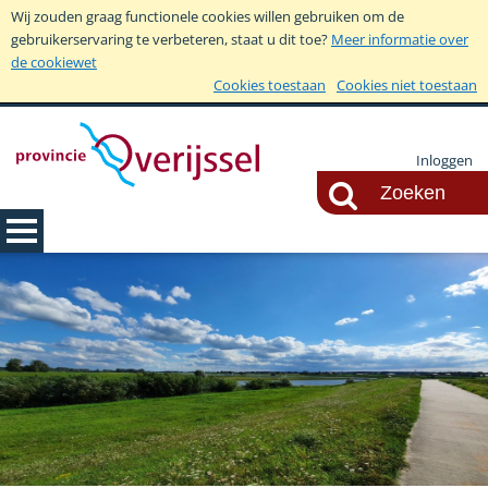
Wij zouden graag functionele cookies willen gebruiken om de
gebruikerservaring te verbeteren, staat u dit toe?
Meer informatie over
de cookiewet
Cookies toestaan
Cookies niet toestaan
Inloggen