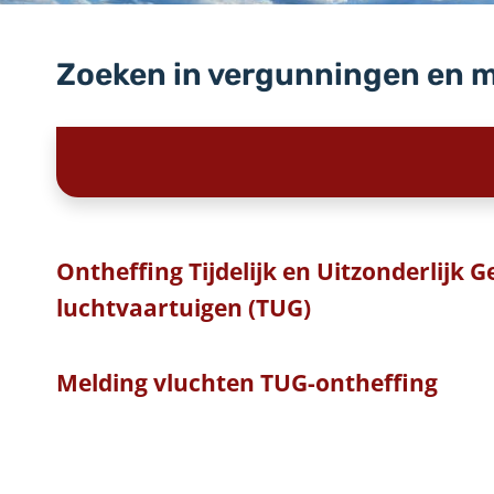
Zoeken in vergunningen en 
Ontheffing Tijdelijk en Uitzonderlijk 
luchtvaartuigen (TUG)
Melding vluchten TUG-ontheffing