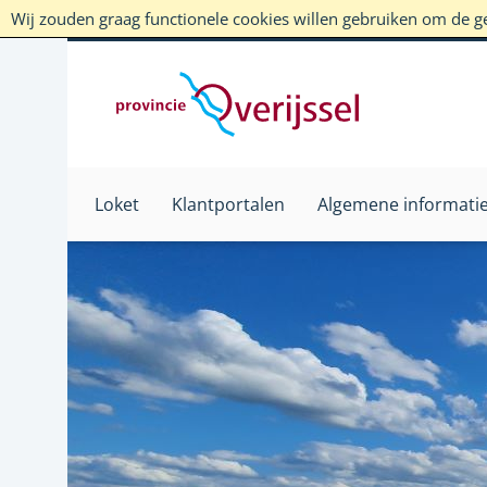
Wij zouden graag functionele cookies willen gebruiken om de geb
Loket
Klantportalen
Algemene informati