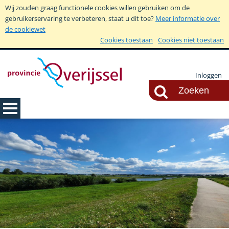
Wij zouden graag functionele cookies willen gebruiken om de
gebruikerservaring te verbeteren, staat u dit toe?
Meer informatie over
de cookiewet
Cookies toestaan
Cookies niet toestaan
Inloggen