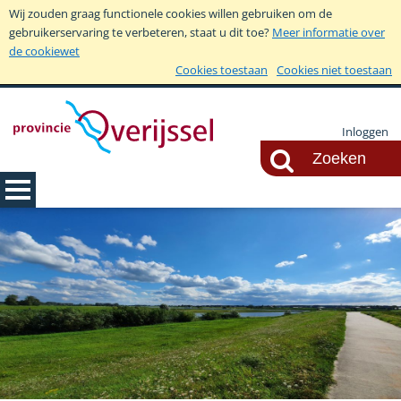
Wij zouden graag functionele cookies willen gebruiken om de
gebruikerservaring te verbeteren, staat u dit toe?
Meer informatie over
de cookiewet
Cookies toestaan
Cookies niet toestaan
Inloggen