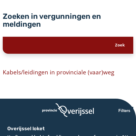
Zoeken in vergunningen en
meldingen
Kabels/leidingen in provinciale (vaar)weg
Filters
Overijssel loket