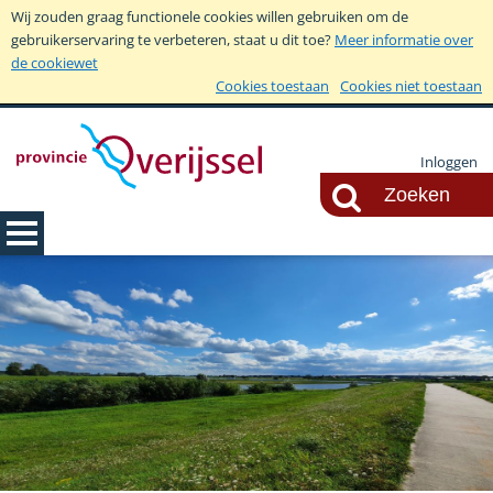
Wij zouden graag functionele cookies willen gebruiken om de
gebruikerservaring te verbeteren, staat u dit toe?
Meer informatie over
de cookiewet
Cookies toestaan
Cookies niet toestaan
Inloggen