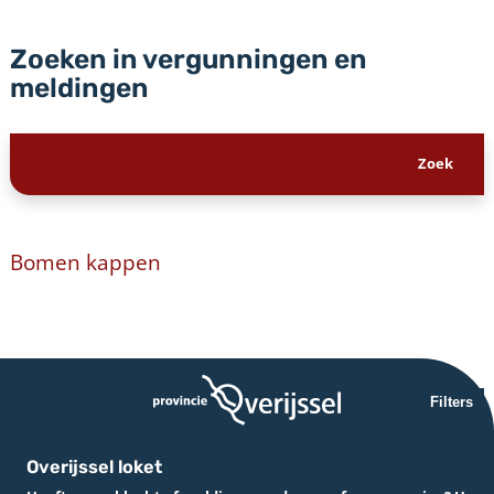
Zoeken in vergunningen en
meldingen
Bomen kappen
Filters
Overijssel loket