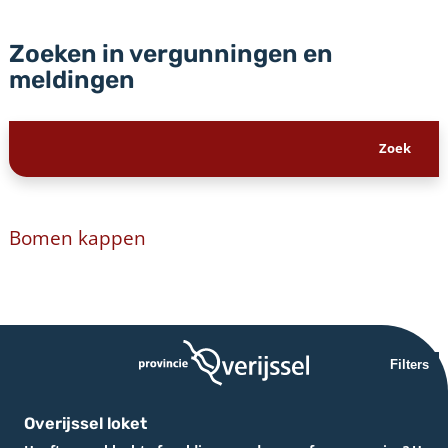
Zoeken in vergunningen en
meldingen
Bomen kappen
Filters
Overijssel loket