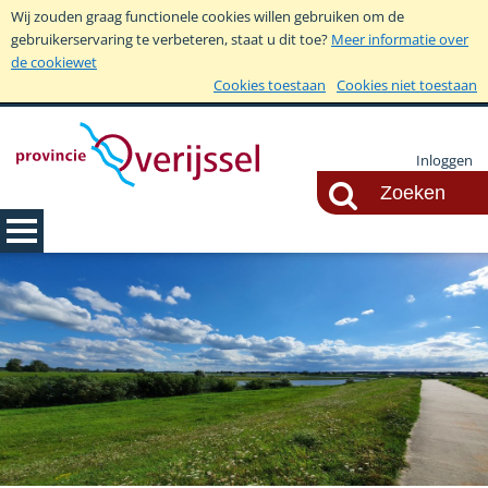
Wij zouden graag functionele cookies willen gebruiken om de
gebruikerservaring te verbeteren, staat u dit toe?
Meer informatie over
de cookiewet
Cookies toestaan
Cookies niet toestaan
Inloggen