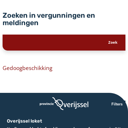
Zoeken in vergunningen en
meldingen
Gedoogbeschikking
Filters
Overijssel loket