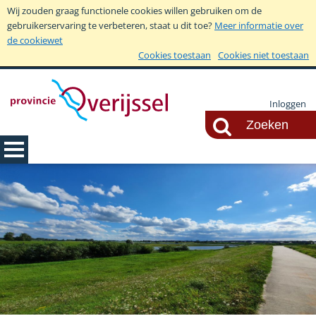
Wij zouden graag functionele cookies willen gebruiken om de
gebruikerservaring te verbeteren, staat u dit toe?
Meer informatie over
de cookiewet
Cookies toestaan
Cookies niet toestaan
Inloggen