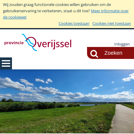
Wij zouden graag functionele cookies willen gebruiken om de
gebruikerservaring te verbeteren, staat u dit toe?
Meer informatie over
de cookiewet
Cookies toestaan
Cookies niet toestaan
Inloggen