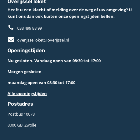
Overijssel loket
Heeft u een klacht of melding over de weg of uw omgeving? U
kunt ons dan ook buiten onze openingstijden bellen.
038 499 88 99
overijsselloket@overijssel.nl
Openingstijden
Nu gesloten. Vandaag open van 08:30 tot 17:00
Morgen gesloten
maandag open van 08:30 tot 17:00
Alle openingstijden
Postadres
Postbus 10078 ­
8000 GB ­ Zwolle