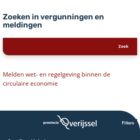
Zoeken in vergunningen en
meldingen
Melden wet- en regelgeving binnen de
circulaire economie
Filters