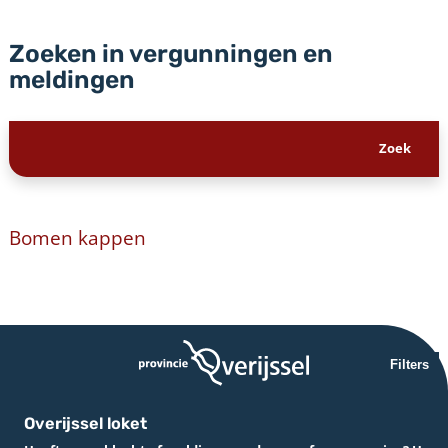
Zoeken in vergunningen en
meldingen
Bomen kappen
Filters
Overijssel loket