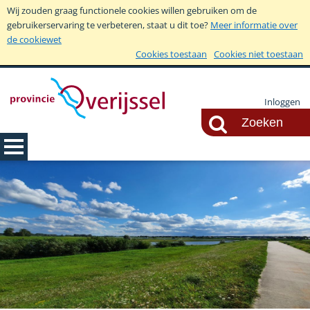
Wij zouden graag functionele cookies willen gebruiken om de
gebruikerservaring te verbeteren, staat u dit toe?
Meer informatie over
de cookiewet
Cookies toestaan
Cookies niet toestaan
Inloggen