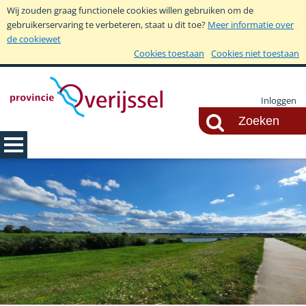
Wij zouden graag functionele cookies willen gebruiken om de
gebruikerservaring te verbeteren, staat u dit toe?
Meer informatie over
de cookiewet
Cookies toestaan
Cookies niet toestaan
Inloggen