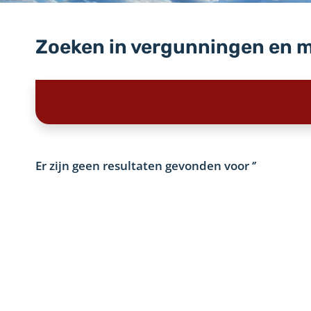
Zoeken in vergunningen en 
Er zijn geen resultaten gevonden voor
‘’