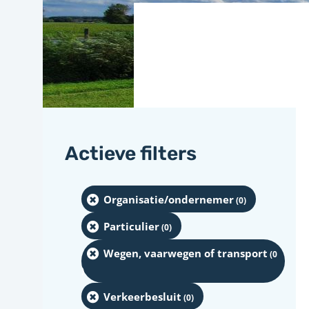
Actieve filters
Organisatie/ondernemer
(0
)
Particulier
(0
)
Wegen, vaarwegen of transport
(0
)
Verkeerbesluit
(0
)