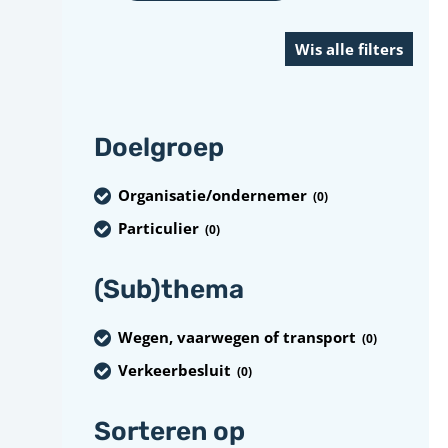
Doelgroep
Organisatie/ondernemer
(0
)
Particulier
(0
)
(Sub)thema
Wegen, vaarwegen of transport
(0
)
Verkeerbesluit
(0
)
Sorteren op