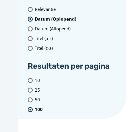
Relevantie
Datum (Oplopend)
Datum (Aflopend)
Titel (a-z)
Titel (z-a)
Resultaten per pagina
10
25
50
100