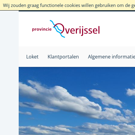
Wij zouden graag functionele cookies willen gebruiken om de geb
Loket
Klantportalen
Algemene informati