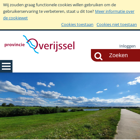
Wij zouden graag functionele cookies willen gebruiken om de
gebruikerservaring te verbeteren, staat u dit toe?
Meer informatie over
de cookiewet
Cookies toestaan
Cookies niet toestaan
Inloggen