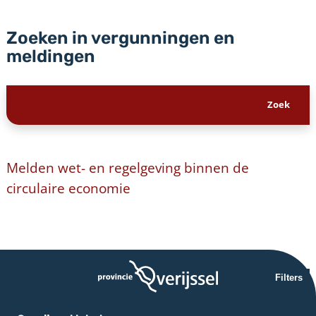
Zoeken in vergunningen en
meldingen
Melden wet- en regelgeving binnen de
circulaire economie
Filters