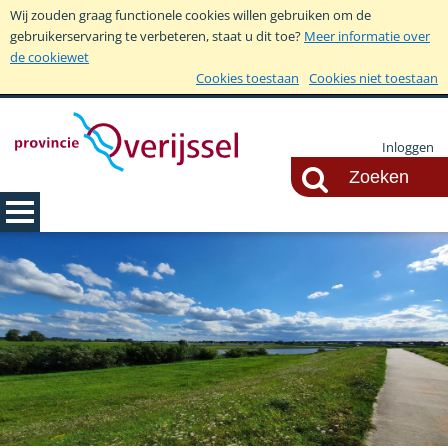
Wij zouden graag functionele cookies willen gebruiken om de
gebruikerservaring te verbeteren, staat u dit toe?
Meer informatie over
de cookiewet
Cookies toestaan
Cookies niet toestaan
Inloggen