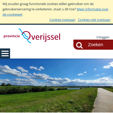
Wij zouden graag functionele cookies willen gebruiken om de
gebruikerservaring te verbeteren, staat u dit toe?
Meer informatie over
de cookiewet
Cookies toestaan
Cookies niet toestaan
Inloggen