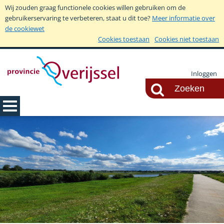
Wij zouden graag functionele cookies willen gebruiken om de
gebruikerservaring te verbeteren, staat u dit toe?
Meer informatie over
de cookiewet
Cookies toestaan
Cookies niet toestaan
Inloggen