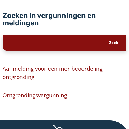
Zoeken in vergunningen en
meldingen
Aanmelding voor een mer-beoordeling
ontgronding
Ontgrondingsvergunning