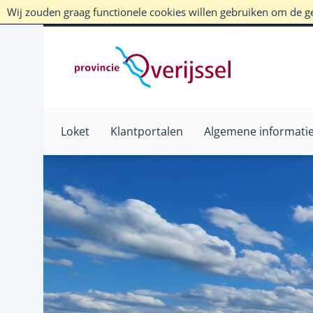
Wij zouden graag functionele cookies willen gebruiken om de geb
Loket
Klantportalen
Algemene informati