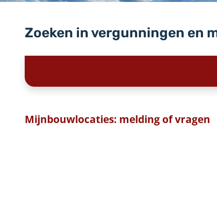
Zoeken in vergunningen en 
Mijnbouwlocaties: melding of vragen