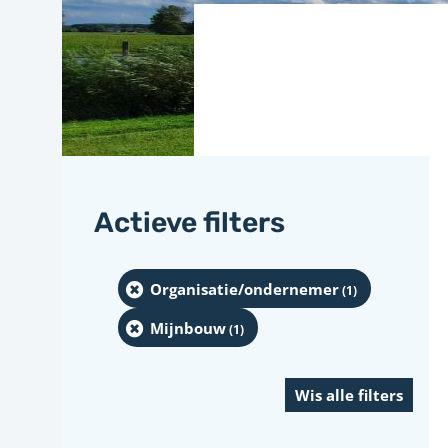
Actieve filters
Organisatie/ondernemer
(1
)
Mijnbouw
(1
)