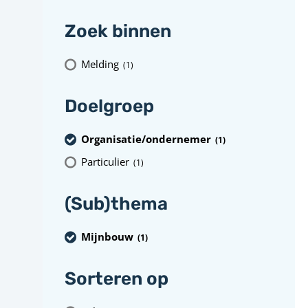
Zoek binnen
Melding
(1
)
Doelgroep
Organisatie/ondernemer
(1
)
Particulier
(1
)
(Sub)thema
Mijnbouw
(1
)
Sorteren op