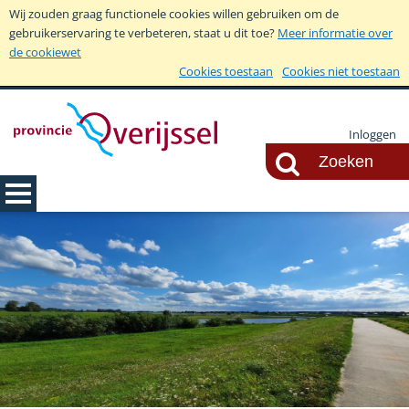
Wij zouden graag functionele cookies willen gebruiken om de
gebruikerservaring te verbeteren, staat u dit toe?
Meer informatie over
de cookiewet
Cookies toestaan
Cookies niet toestaan
Inloggen