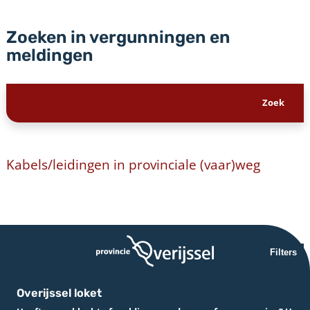
Zoeken in vergunningen en
meldingen
Kabels/leidingen in provinciale (vaar)weg
Filters
Overijssel loket