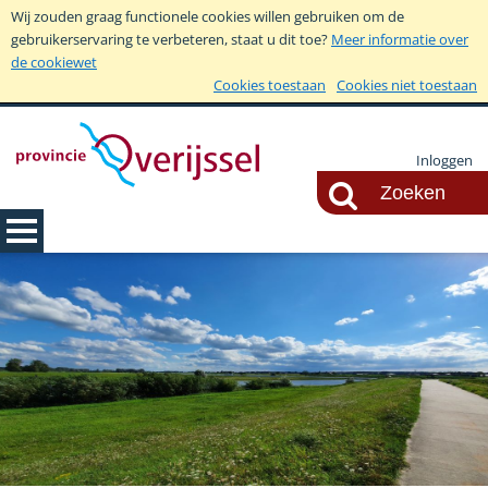
Wij zouden graag functionele cookies willen gebruiken om de
gebruikerservaring te verbeteren, staat u dit toe?
Meer informatie over
de cookiewet
Cookies toestaan
Cookies niet toestaan
Inloggen