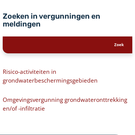
Zoeken in vergunningen en
meldingen
Risico-activiteiten in
grondwaterbeschermingsgebieden
Omgevingsvergunning grondwateronttrekking
en/of -infiltratie