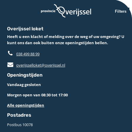
Filters
Overijssel loket
Heeft u een klacht of melding over de weg of uw omgeving? U
kunt ons dan ook buiten onze openingstijden bellen.
038 499 88 99
overijsselloket@overijssel.nl
Openingstijden
Vandaag gesloten
Morgen open van 08:30 tot 17:00
Alle openingstijden
Postadres
Postbus 10078 ­