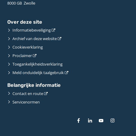
8000 GB ­ Zwolle
Over deze site
Informatiebeveiliging
Archief van deze website
Cookieverklaring
Proclaimer
Toegankelijkheidsverklaring
Meld onduidelijk taalgebruik
Belangrijke informatie
Contact en route
Servicenormen