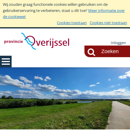
Wij zouden graag functionele cookies willen gebruiken om de
gebruikerservaring te verbeteren, staat u dit toe?
Meer informatie over
de cookiewet
Cookies toestaan
Cookies niet toestaan
Inloggen