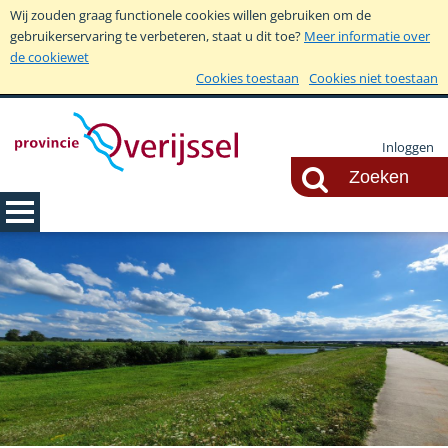
Wij zouden graag functionele cookies willen gebruiken om de
gebruikerservaring te verbeteren, staat u dit toe?
Meer informatie over
de cookiewet
Cookies toestaan
Cookies niet toestaan
Inloggen