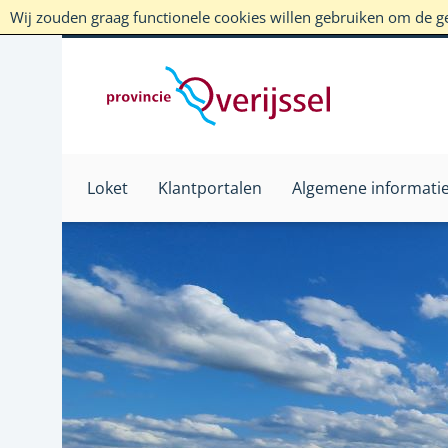
Wij zouden graag functionele cookies willen gebruiken om de geb
Loket
Klantportalen
Algemene informati