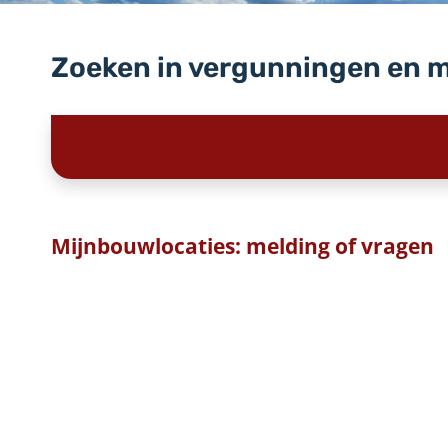
Zoeken in vergunningen en 
Mijnbouwlocaties: melding of vragen