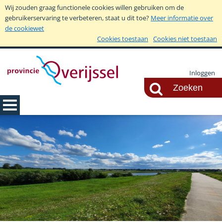
Wij zouden graag functionele cookies willen gebruiken om de
gebruikerservaring te verbeteren, staat u dit toe?
Meer informatie over
de cookiewet
Cookies toestaan
Cookies niet toestaan
Inloggen