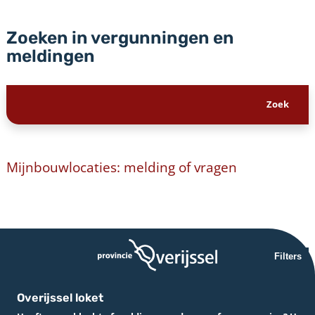
Zoeken in vergunningen en
meldingen
Mijnbouwlocaties: melding of vragen
Filters
Overijssel loket