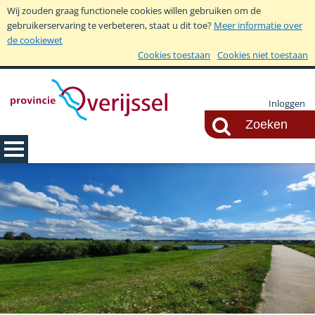
Wij zouden graag functionele cookies willen gebruiken om de
gebruikerservaring te verbeteren, staat u dit toe?
Meer informatie over
de cookiewet
Cookies toestaan
Cookies niet toestaan
Inloggen