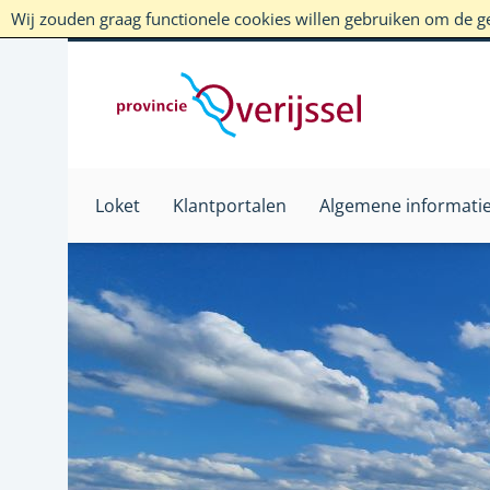
Wij zouden graag functionele cookies willen gebruiken om de geb
Loket
Klantportalen
Algemene informati