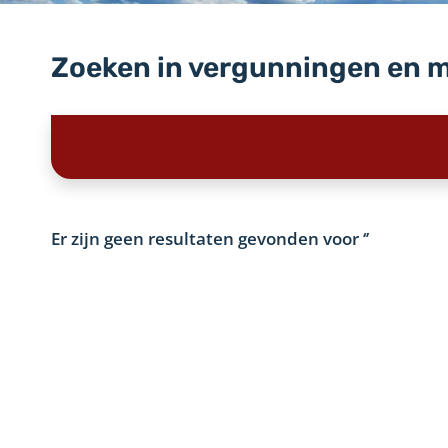
Zoeken in vergunningen en 
Er zijn geen resultaten gevonden voor
‘’