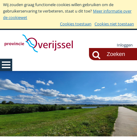
Wij zouden graag functionele cookies willen gebruiken om de
gebruikerservaring te verbeteren, staat u dit toe?
Meer informatie over
de cookiewet
Cookies toestaan
Cookies niet toestaan
Inloggen