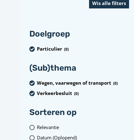
Doelgroep
Particulier
(0
)
(Sub)thema
Wegen, vaarwegen of transport
(0
)
Verkeerbesluit
(0
)
Sorteren op
Relevantie
Datum (Oplopend)