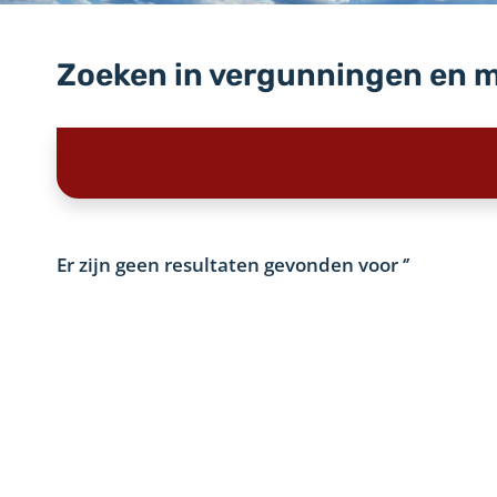
Zoeken in vergunningen en 
Er zijn geen resultaten gevonden voor
‘’