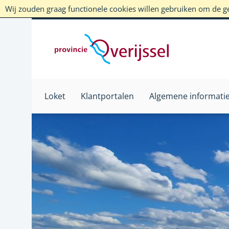
Wij zouden graag functionele cookies willen gebruiken om de geb
Loket
Klantportalen
Algemene informati