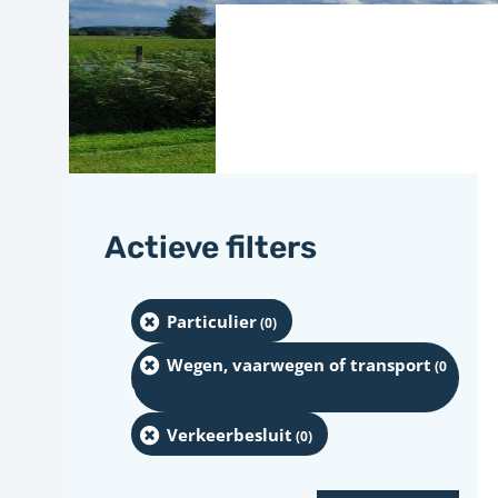
Actieve filters
Particulier
(0
)
Wegen, vaarwegen of transport
(0
)
Verkeerbesluit
(0
)