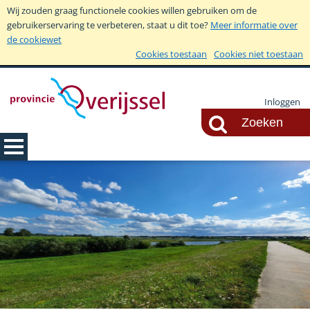
Wij zouden graag functionele cookies willen gebruiken om de
gebruikerservaring te verbeteren, staat u dit toe?
Meer informatie over
de cookiewet
Cookies toestaan
Cookies niet toestaan
Inloggen