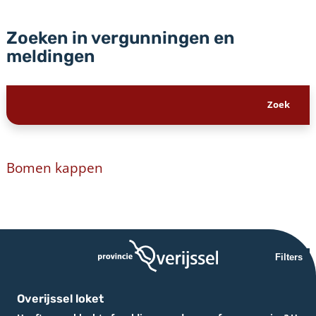
Zoeken in vergunningen en
meldingen
Bomen kappen
Filters
Overijssel loket