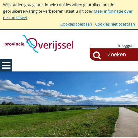
Wij zouden graag functionele cookies willen gebruiken om de
gebruikerservaring te verbeteren, staat u dit toe?
Meer informatie over
de cookiewet
Cookies toestaan
Cookies niet toestaan
Inloggen