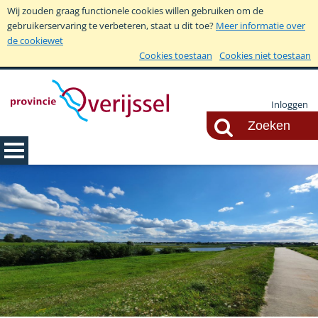
Wij zouden graag functionele cookies willen gebruiken om de
gebruikerservaring te verbeteren, staat u dit toe?
Meer informatie over
de cookiewet
Cookies toestaan
Cookies niet toestaan
Inloggen