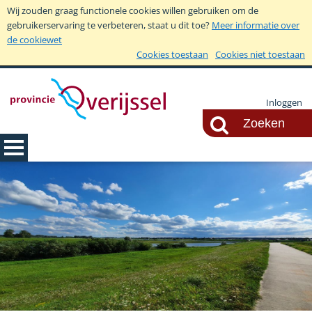
Wij zouden graag functionele cookies willen gebruiken om de
gebruikerservaring te verbeteren, staat u dit toe?
Meer informatie over
de cookiewet
Cookies toestaan
Cookies niet toestaan
Inloggen