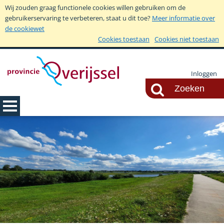
Wij zouden graag functionele cookies willen gebruiken om de
gebruikerservaring te verbeteren, staat u dit toe?
Meer informatie over
de cookiewet
Cookies toestaan
Cookies niet toestaan
Inloggen