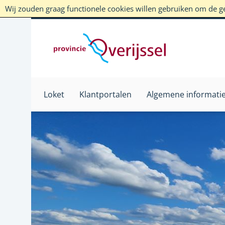
Wij zouden graag functionele cookies willen gebruiken om de geb
Loket
Klantportalen
Algemene informati