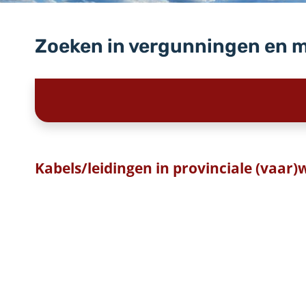
Zoeken in vergunningen en 
Kabels/leidingen in provinciale (vaar)