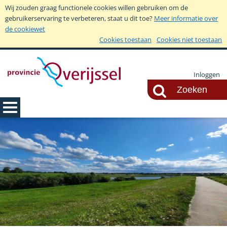
Wij zouden graag functionele cookies willen gebruiken om de
gebruikerservaring te verbeteren, staat u dit toe?
Meer informatie over
de cookiewet
Cookies toestaan
Cookies niet toestaan
Inloggen