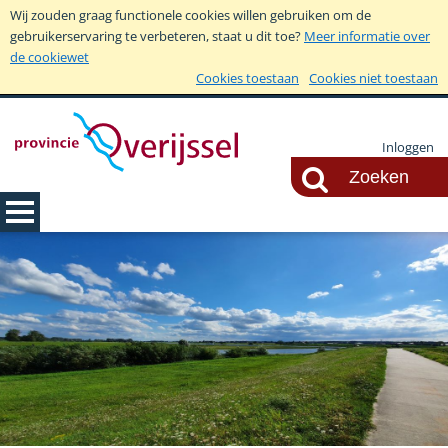
Wij zouden graag functionele cookies willen gebruiken om de
gebruikerservaring te verbeteren, staat u dit toe?
Meer informatie over
de cookiewet
Cookies toestaan
Cookies niet toestaan
Inloggen