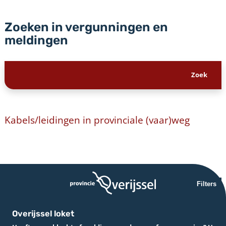
Zoeken in vergunningen en
meldingen
Kabels/leidingen in provinciale (vaar)weg
Filters
Overijssel loket