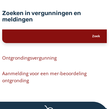
Zoeken in vergunningen en
meldingen
Ontgrondingsvergunning
Aanmelding voor een mer-beoordeling
ontgronding