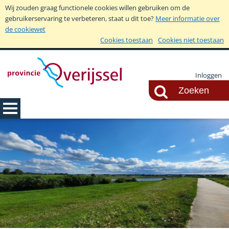
Wij zouden graag functionele cookies willen gebruiken om de
gebruikerservaring te verbeteren, staat u dit toe?
Meer informatie over
de cookiewet
Cookies toestaan
Cookies niet toestaan
Inloggen