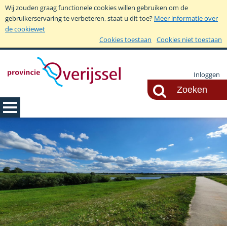
Wij zouden graag functionele cookies willen gebruiken om de
gebruikerservaring te verbeteren, staat u dit toe?
Meer informatie over
de cookiewet
Cookies toestaan
Cookies niet toestaan
Inloggen