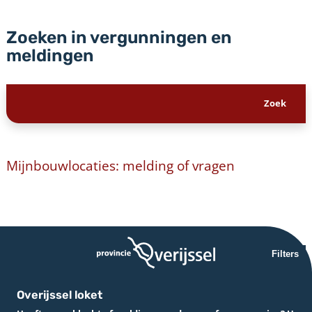
Zoeken in vergunningen en
meldingen
Mijnbouwlocaties: melding of vragen
Filters
Overijssel loket