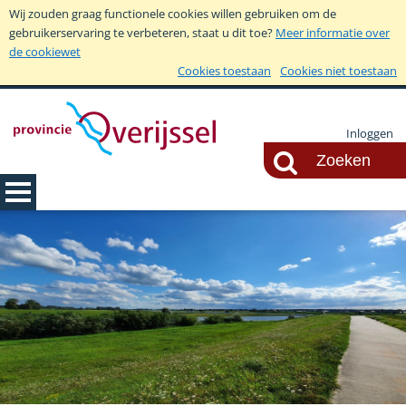
Wij zouden graag functionele cookies willen gebruiken om de
gebruikerservaring te verbeteren, staat u dit toe?
Meer informatie over
de cookiewet
Cookies toestaan
Cookies niet toestaan
Inloggen