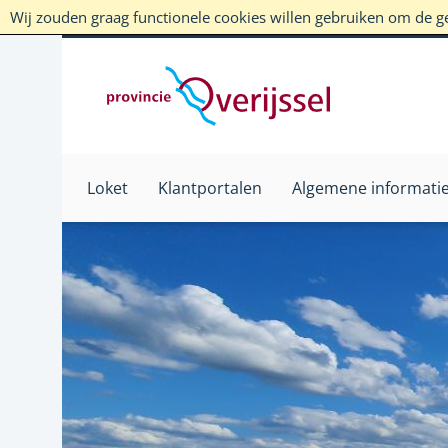
Wij zouden graag functionele cookies willen gebruiken om de geb
Loket
Klantportalen
Algemene informati