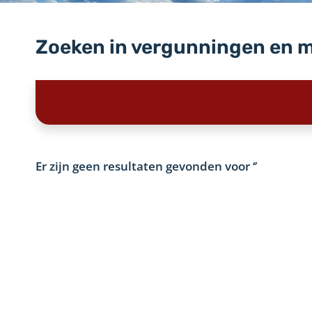
Zoeken in vergunningen en 
Er zijn geen resultaten gevonden voor
‘’