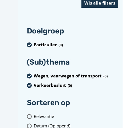
Doelgroep
Particulier
(0
)
(Sub)thema
Wegen, vaarwegen of transport
(0
)
Verkeerbesluit
(0
)
Sorteren op
Relevantie
Datum (Oplopend)