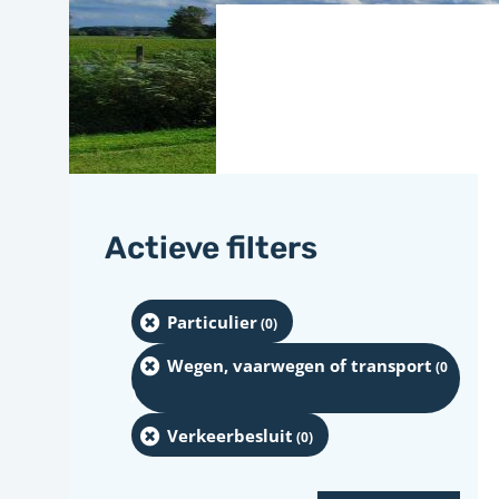
Actieve filters
Particulier
(0
)
Wegen, vaarwegen of transport
(0
)
Verkeerbesluit
(0
)