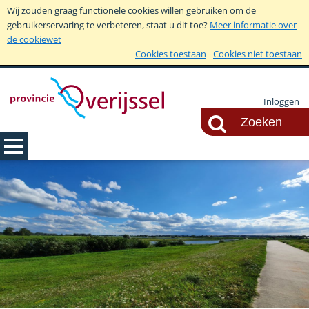
Wij zouden graag functionele cookies willen gebruiken om de
gebruikerservaring te verbeteren, staat u dit toe?
Meer informatie over
de cookiewet
Cookies toestaan
Cookies niet toestaan
Inloggen