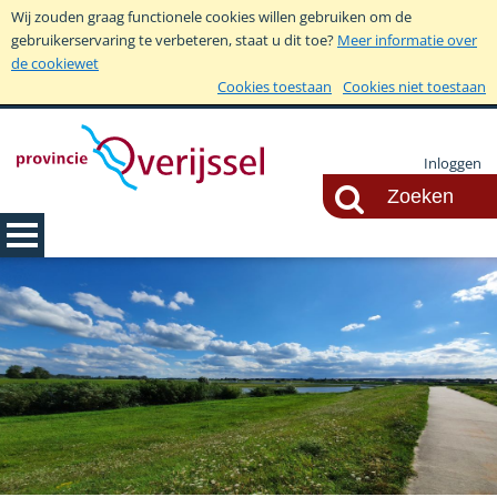
Wij zouden graag functionele cookies willen gebruiken om de
gebruikerservaring te verbeteren, staat u dit toe?
Meer informatie over
de cookiewet
Cookies toestaan
Cookies niet toestaan
Inloggen