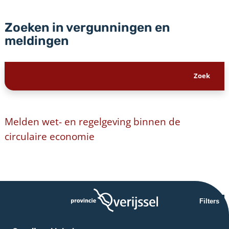
Zoeken in vergunningen en
meldingen
Melden wet- en regelgeving binnen de
circulaire economie
Filters