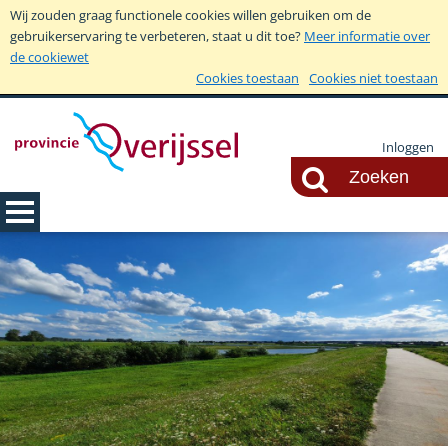
Wij zouden graag functionele cookies willen gebruiken om de
gebruikerservaring te verbeteren, staat u dit toe?
Meer informatie over
de cookiewet
Cookies toestaan
Cookies niet toestaan
Inloggen