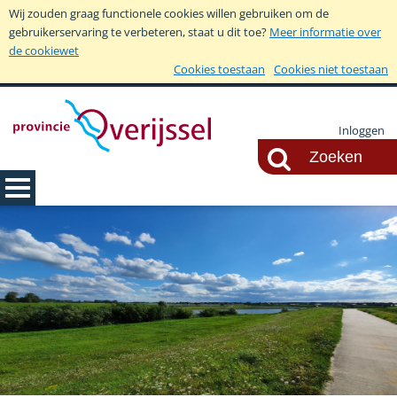
Wij zouden graag functionele cookies willen gebruiken om de
gebruikerservaring te verbeteren, staat u dit toe?
Meer informatie over
de cookiewet
Cookies toestaan
Cookies niet toestaan
Inloggen