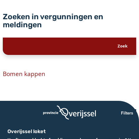
Zoeken in vergunningen en
meldingen
Bomen kappen
Filters
Overijssel loket