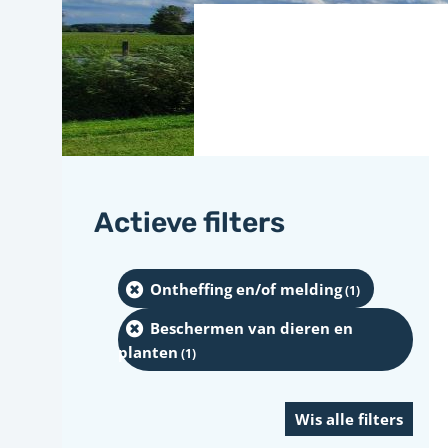
Actieve filters
Ontheffing en/of melding
(1
)
Beschermen van dieren en
planten
(1
)