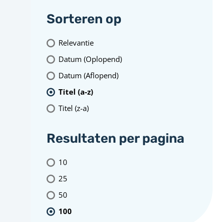
Sorteren op
Relevantie
Datum (Oplopend)
Datum (Aflopend)
Titel (a-z)
Titel (z-a)
Resultaten per pagina
10
25
50
100