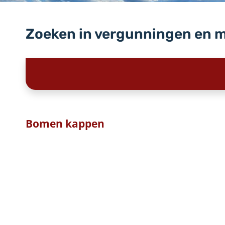
Zoeken in vergunningen en 
Bomen kappen