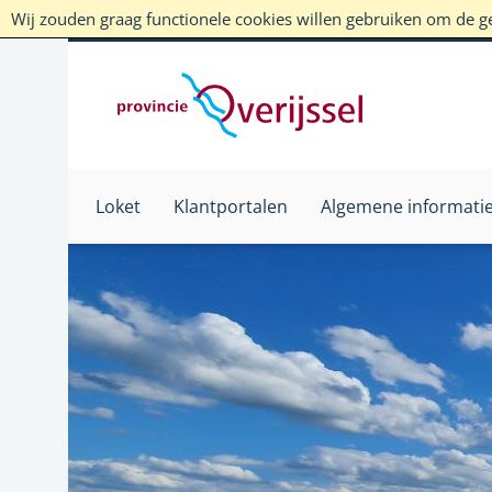
Wij zouden graag functionele cookies willen gebruiken om de geb
Loket
Klantportalen
Algemene informati