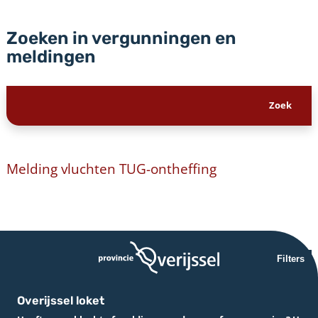
Zoeken in vergunningen en
meldingen
Melding vluchten TUG-ontheffing
Filters
Overijssel loket