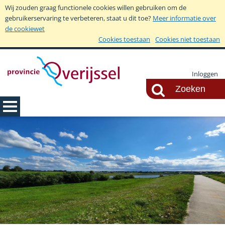
Wij zouden graag functionele cookies willen gebruiken om de
gebruikerservaring te verbeteren, staat u dit toe?
Meer informatie over
de cookiewet
Cookies toestaan
Cookies niet toestaan
Inloggen