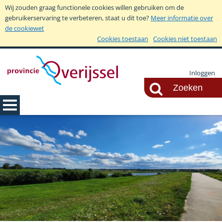
Wij zouden graag functionele cookies willen gebruiken om de
gebruikerservaring te verbeteren, staat u dit toe?
Meer informatie over
de cookiewet
Cookies toestaan
Cookies niet toestaan
Inloggen