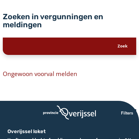
Zoeken in vergunningen en
meldingen
Ongewoon voorval melden
Filters
Overijssel loket