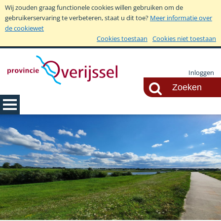
Wij zouden graag functionele cookies willen gebruiken om de
gebruikerservaring te verbeteren, staat u dit toe?
Meer informatie over
de cookiewet
Cookies toestaan
Cookies niet toestaan
Inloggen