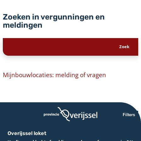
Zoeken in vergunningen en
meldingen
Mijnbouwlocaties: melding of vragen
Filters
Overijssel loket