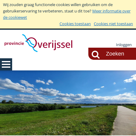
Wij zouden graag functionele cookies willen gebruiken om de
gebruikerservaring te verbeteren, staat u dit toe?
Meer informatie over
de cookiewet
Cookies toestaan
Cookies niet toestaan
Inloggen