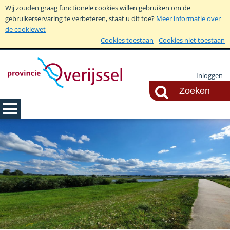
Wij zouden graag functionele cookies willen gebruiken om de
gebruikerservaring te verbeteren, staat u dit toe?
Meer informatie over
de cookiewet
Cookies toestaan
Cookies niet toestaan
Inloggen