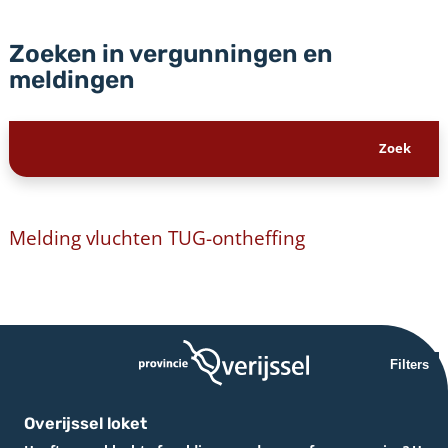
Zoeken in vergunningen en
meldingen
Melding vluchten TUG-ontheffing
Filters
Overijssel loket