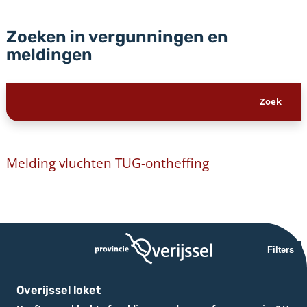
Zoeken in vergunningen en
meldingen
Melding vluchten TUG-ontheffing
Filters
Overijssel loket