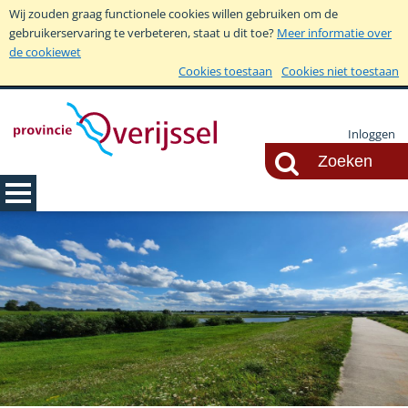
Wij zouden graag functionele cookies willen gebruiken om de
gebruikerservaring te verbeteren, staat u dit toe?
Meer informatie over
de cookiewet
Cookies toestaan
Cookies niet toestaan
Inloggen