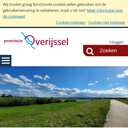
Wij zouden graag functionele cookies willen gebruiken om de
gebruikerservaring te verbeteren, staat u dit toe?
Meer informatie over
de cookiewet
Cookies toestaan
Cookies niet toestaan
Inloggen